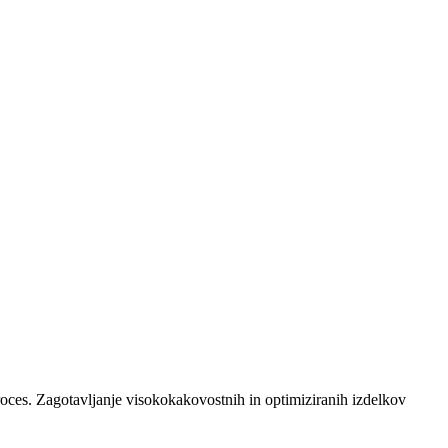
oces. Zagotavljanje visokokakovostnih in optimiziranih izdelkov