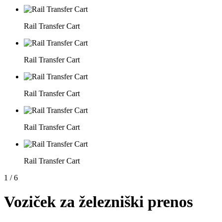
Rail Transfer Cart
Rail Transfer Cart
Rail Transfer Cart
Rail Transfer Cart
Rail Transfer Cart
1
/
6
Voziček za železniški prenos